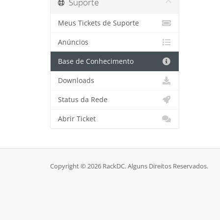
Suporte
Meus Tickets de Suporte
Anúncios
Base de Conhecimento
Downloads
Status da Rede
Abrir Ticket
Copyright © 2026 RackDC. Alguns Direitos Reservados.