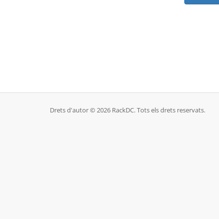
Drets d'autor © 2026 RackDC. Tots els drets reservats.